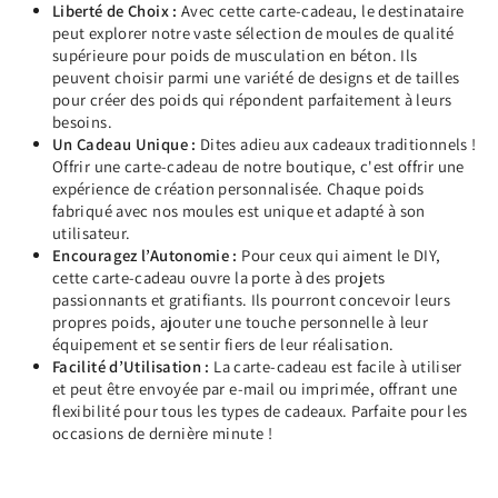
Liberté de Choix :
Avec cette carte-cadeau, le destinataire
peut explorer notre vaste sélection de moules de qualité
supérieure pour poids de musculation en béton. Ils
peuvent choisir parmi une variété de designs et de tailles
pour créer des poids qui répondent parfaitement à leurs
besoins.
Un Cadeau Unique :
Dites adieu aux cadeaux traditionnels !
Offrir une carte-cadeau de notre boutique, c'est offrir une
expérience de création personnalisée. Chaque poids
fabriqué avec nos moules est unique et adapté à son
utilisateur.
Encouragez l’Autonomie :
Pour ceux qui aiment le DIY,
cette carte-cadeau ouvre la porte à des projets
passionnants et gratifiants. Ils pourront concevoir leurs
propres poids, ajouter une touche personnelle à leur
équipement et se sentir fiers de leur réalisation.
Facilité d’Utilisation :
La carte-cadeau est facile à utiliser
et peut être envoyée par e-mail ou imprimée, offrant une
flexibilité pour tous les types de cadeaux. Parfaite pour les
occasions de dernière minute !