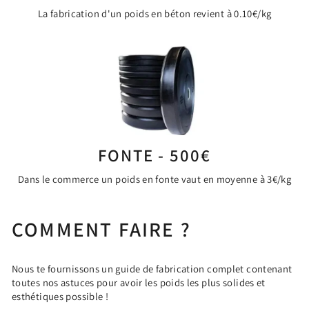
La fabrication d'un poids en béton revient à 0.10€/kg
FONTE - 500€
Dans le commerce un poids en fonte vaut en moyenne à 3€/kg
COMMENT FAIRE ?
Nous te fournissons un guide de fabrication complet contenant
toutes nos astuces pour avoir les poids les plus solides et
esthétiques possible !