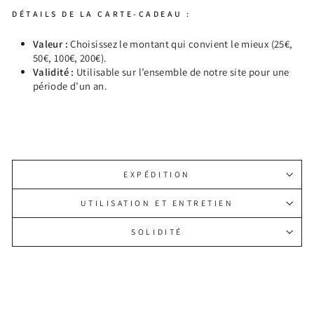
DÉTAILS DE LA CARTE-CADEAU :
Valeur :
Choisissez le montant qui convient le mieux (25
€,
50€, 100€, 200€).
Validité :
Utilisable sur l’ensemble de notre site pour une
période d’un an.
EXPÉDITION
UTILISATION ET ENTRETIEN
SOLIDITÉ