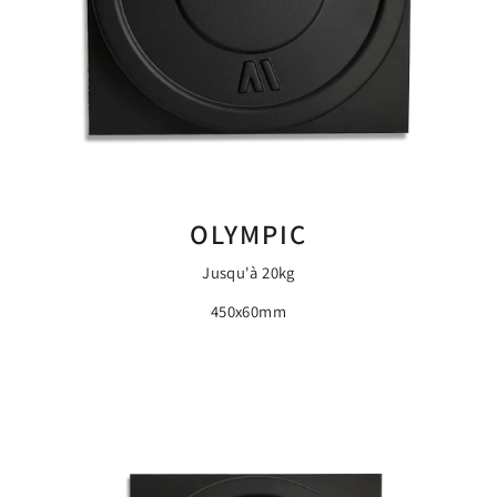
OLYMPIC
Jusqu'à 20kg
450x60mm