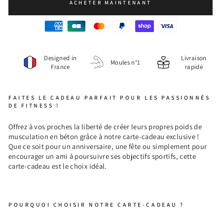
ACHETER MAINTENANT
Designed in
Livraison
Moules n°1
France
rapide
FAITES LE CADEAU PARFAIT POUR LES PASSIONNÉS
DE FITNESS !
Offrez à vos proches la liberté de créer leurs propres poids de
musculation en béton grâce à notre carte-cadeau exclusive !
Que ce soit pour un anniversaire, une fête ou simplement pour
encourager un ami à poursuivre ses objectifs sportifs, cette
carte-cadeau est le choix idéal.
POURQUOI CHOISIR NOTRE CARTE-CADEAU ?