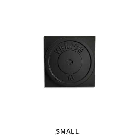
SMALL