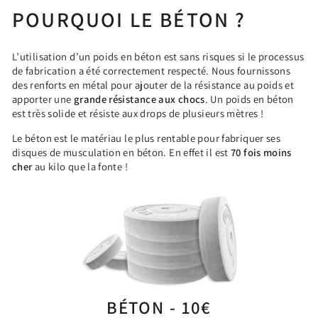
POURQUOI LE BÉTON ?
L’utilisation d’un poids en béton est sans risques si le processus
de fabrication a été correctement respecté. Nous fournissons
des renforts en métal pour ajouter de la résistance au poids et
apporter une
grande résistance aux chocs
. Un poids en béton
est très solide et résiste aux drops de plusieurs mètres !
Le béton est le matériau le plus rentable pour fabriquer ses
disques de musculation en béton. En effet il est
70 fois moins
cher
au kilo que la fonte !
BÉTON - 10€