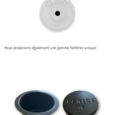
Nous proposons également une gamme haltères unique: