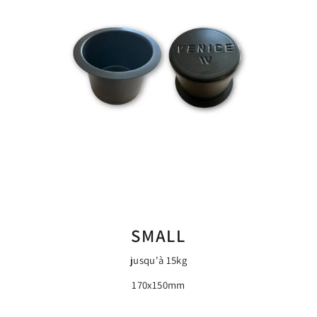
SMALL
jusqu'à 15kg
170x150mm