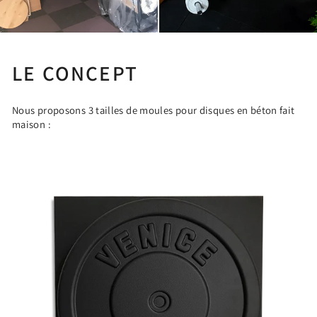
LE CONCEPT
Nous proposons 3 tailles de moules pour disques en béton fait
maison :