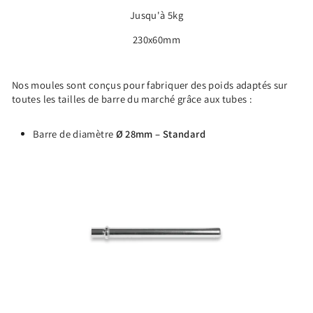
Jusqu'à 5kg
230x60mm
Nos moules sont conçus pour fabriquer des poids adaptés sur
toutes les tailles de barre du marché grâce aux tubes :
Barre de diamètre
Ø 28mm – Standard