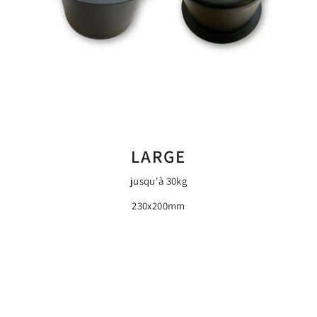
LARGE
jusqu'à 30kg
230x200mm