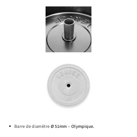
Barre de diamètre
Ø 51mm – Olympique.