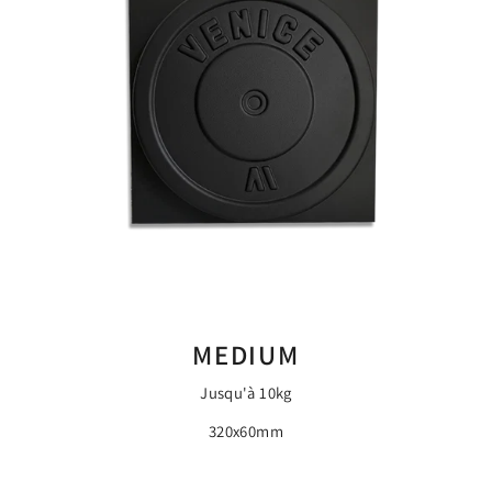
MEDIUM
Jusqu'à 10kg
320x60mm