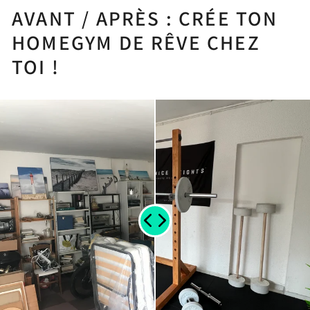
AVANT / APRÈS : CRÉE TON
HOMEGYM DE RÊVE CHEZ
TOI !